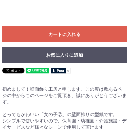
カートに入れる
お気に入りに追加
初めまして！壁面飾り工房と申します。この度は数あるペー
ジの中からこのページをご覧頂き、誠にありがとうございま
す。
とってもかわいい「女の子⑦」の壁面飾りの型紙です。
シンプルで使いやすいので、保育園・幼稚園・介護施設・デ
イサービスなど様々なシーンで使用して頂けます！