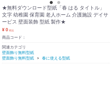
★無料ダウンロード型紙「春 はる タイトル」
文字 幼稚園 保育園 老人ホーム 介護施設 デイサ
ービス 壁面装飾 型紙 製作★
¥ 0
税込
商品コード：
関連カテゴリ
壁面飾り無料型紙
壁面飾り無料型紙
春に使える型紙