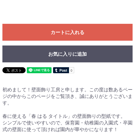
カートに入れる
お気に入りに追加
初めまして！壁面飾り工房と申します。この度は数あるペー
ジの中からこのページをご覧頂き、誠にありがとうございま
す。
春に使える「春 はる タイトル」の壁面飾りの型紙です。
シンプルで使いやすいので、保育園・幼稚園の入園式・卒園
式の壁面に使って頂ければ園内が華やかになります！