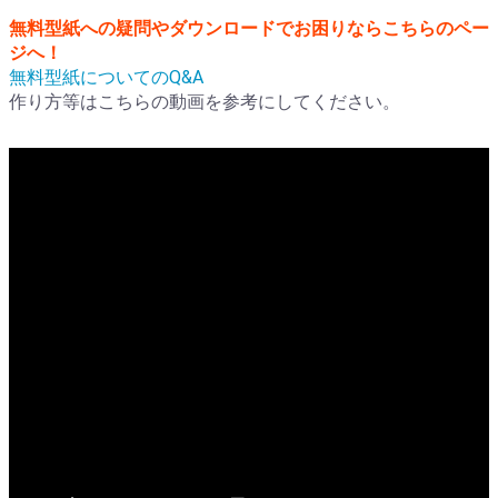
無料型紙への疑問やダウンロードでお困りならこちらのペー
ジへ！
無料型紙についてのQ&A
作り方等はこちらの動画を参考にしてください。