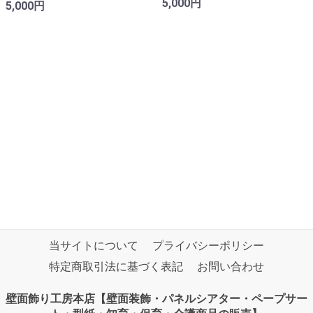
5,000円
5,000円
当サイトについて
プライバシーポリシー
特定商取引法に基づく表記
お問い合わせ
壁面飾り工房本店【壁面装飾・パネルシアター・ペープサー