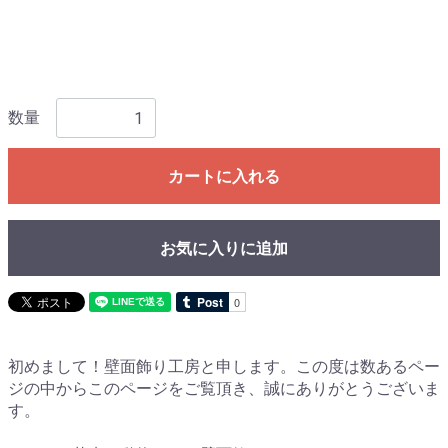
数量
カートに入れる
お気に入りに追加
初めまして！壁面飾り工房と申します。この度は数あるペー
ジの中からこのページをご覧頂き、誠にありがとうございま
す。