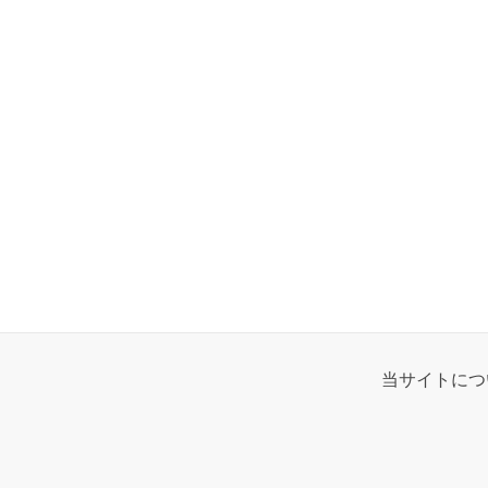
当サイトにつ