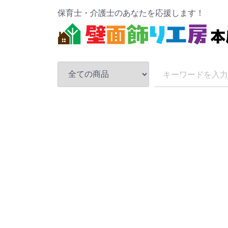
保育士・介護士のあなたを応援します！