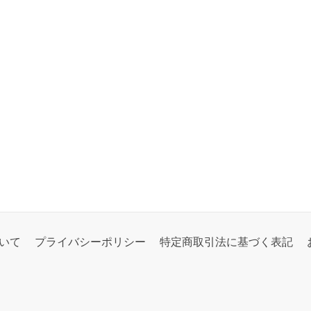
いて
プライバシーポリシー
特定商取引法に基づく表記