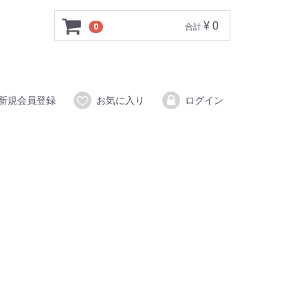
¥ 0
0
合計
新規会員登録
お気に入り
ログイン