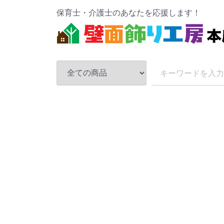
保育士・介護士のあなたを応援します！