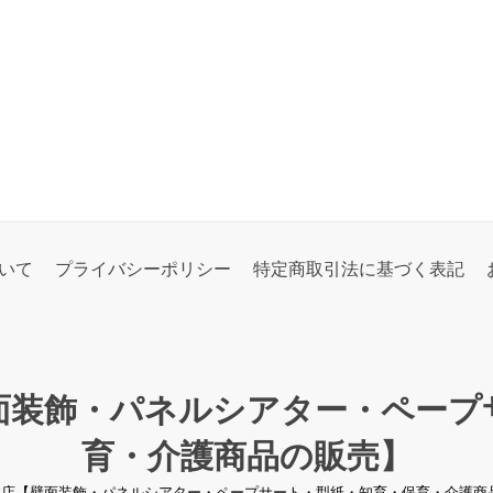
いて
プライバシーポリシー
特定商取引法に基づく表記
面装飾・パネルシアター・ペープ
育・介護商品の販売】
り工房本店【壁面装飾・パネルシアター・ペープサート・型紙・知育・保育・介護商品の販売】 al