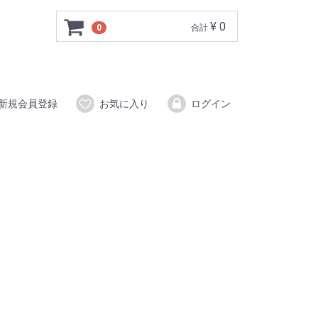
¥ 0
0
合計
新規会員登録
お気に入り
ログイン