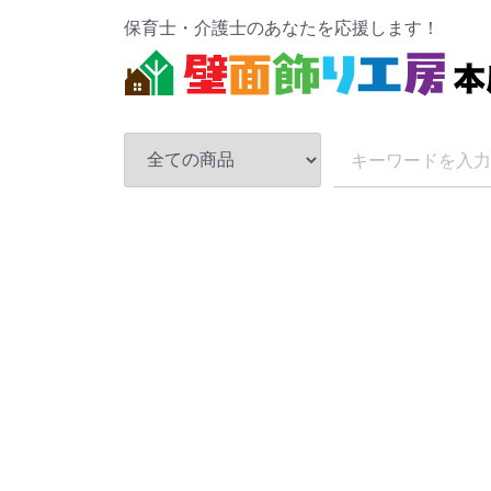
保育士・介護士のあなたを応援します！