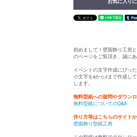
お気に入りに
初めまして！壁面飾り工房と
のページをご覧頂き、誠に
イベントの文字作成にぴった
小文字をaからzまで作成し
します。
無料型紙への疑問やダウンロ
無料型紙についてのQ&A
作り方等はこちらのサイト
壁面飾り型紙工房