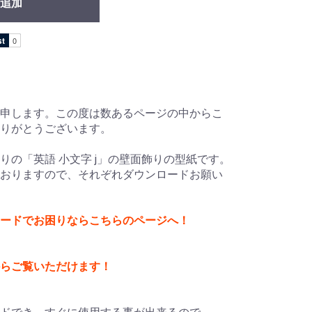
追加
申します。この度は数あるページの中からこ
ありがとうございます。
りの「英語 小文字 j」の壁面飾りの型紙です。
ておりますので、それぞれダウンロードお願い
ードでお困りならこちらのページへ！
からご覧いただけます！