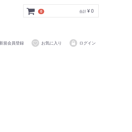
¥ 0
0
合計
新規会員登録
お気に入り
ログイン