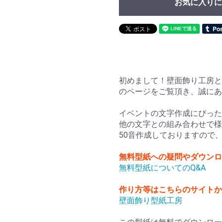
お気に入りに
初めまして！壁面飾り工房と
のページをご覧頂き、誠に
イベントの文字作成にぴった
他の文字との組み合わせで様
50音作成しておりますので
無料型紙への疑問やダウンロ
無料型紙についてのQ&A
作り方等はこちらのサイト
壁面飾り型紙工房