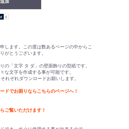
追加
申します。この度は数あるページの中からこ
ありがとうございます。
りの「文字 タ ダ」の壁面飾りの型紙です。
々な文字を作成する事が可能です。
、それぞれダウンロードお願いします。
ードでお困りならこちらのページへ！
からご覧いただけます！