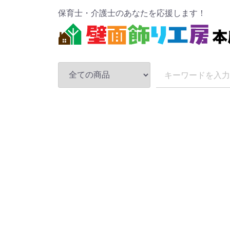
保育士・介護士のあなたを応援します！