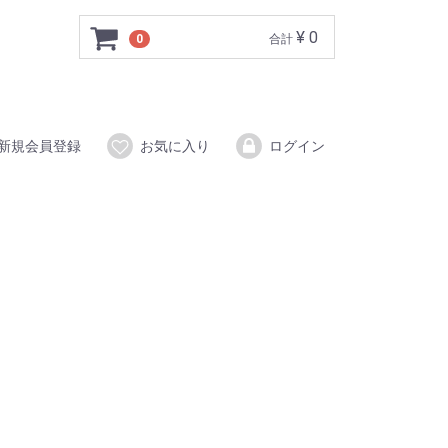
¥ 0
0
合計
新規会員登録
お気に入り
ログイン