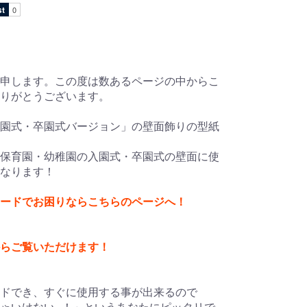
申します。この度は数あるページの中からこ
ありがとうございます。
園式・卒園式バージョン」の壁面飾りの型紙
保育園・幼稚園の入園式・卒園式の壁面に使
なります！
ードでお困りならこちらのページへ！
からご覧いただけます！
ドでき、すぐに使用する事が出来るので