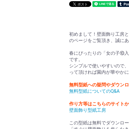
初めまして！壁面飾り工房と
のページをご覧頂き、誠に
春にぴったりの「女の子⑩入
です。
シンプルで使いやすいので、
って頂ければ園内が華やかに
無料型紙への疑問やダウンロ
無料型紙についてのQ&A
作り方等はこちらのサイト
壁面飾り型紙工房
この型紙は無料でダウンロー