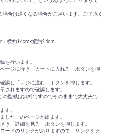
ゃいけない…！」というあなたにピッタリで
る場合は遅くなる場合がございます。ご了承く
：横約14cm×縦約24cm
録を行います。
ページに行き「カートに入れる」ボタンを押
確認し「レジに進む」ボタンを押します。
示されますので確認します。
この型紙は無料ですのでそのままで大丈夫で
ます。
ました」のページが出ます。
頂き「詳細を見る」ボタンを押します。
ロードのリンクがありますので、リンクをク