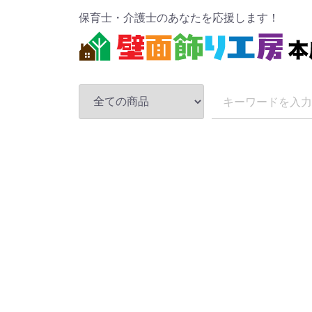
保育士・介護士のあなたを応援します！