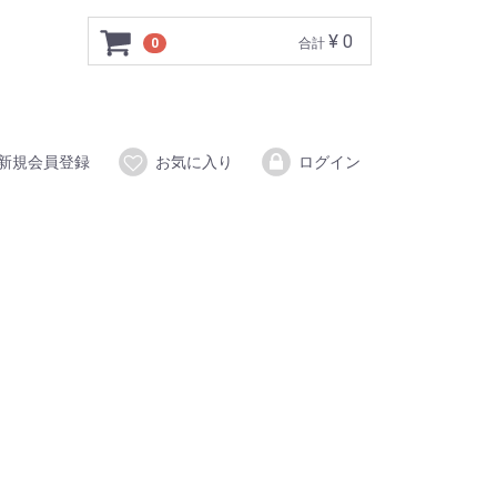
¥ 0
0
合計
新規会員登録
お気に入り
ログイン