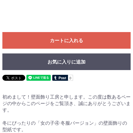
カートに入れる
お気に入りに追加
初めまして！壁面飾り工房と申します。この度は数あるペー
ジの中からこのページをご覧頂き、誠にありがとうございま
す。
冬にぴったりの「女の子④ 冬服バージョン」の壁面飾りの
型紙です。