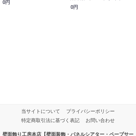
0円
0円
当サイトについて
プライバシーポリシー
特定商取引法に基づく表記
お問い合わせ
壁面飾り工房本店【壁面装飾・パネルシアター・ペープサー