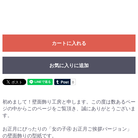
カートに入れる
お気に入りに追加
初めまして！壁面飾り工房と申します。この度は数あるペー
ジの中からこのページをご覧頂き、誠にありがとうございま
す。
お正月にぴったりの「女の子④ お正月ご挨拶バージョン」
の壁面飾りの型紙です。