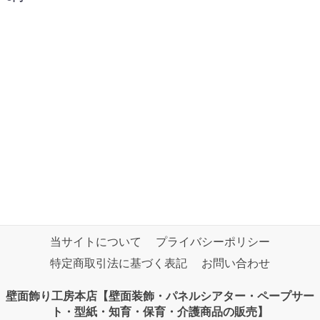
当サイトについて
プライバシーポリシー
特定商取引法に基づく表記
お問い合わせ
壁面飾り工房本店【壁面装飾・パネルシアター・ペープサー
ト・型紙・知育・保育・介護商品の販売】