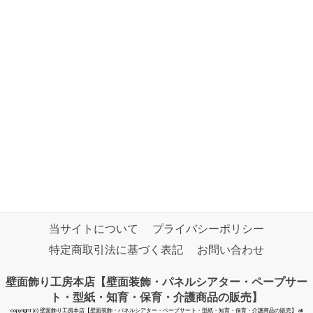
当サイトについて
プライバシーポリシー
特定商取引法に基づく表記
お問い合わせ
壁面飾り工房本店【壁面装飾・パネルシアター・ペープサー
ト・型紙・知育・保育・介護商品の販売】
copyright (c) 壁面飾り工房本店【壁面装飾・パネルシアター・ペープサート・型紙・知育・保育・介護商品の販売】 all