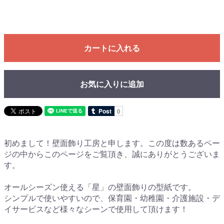
カートに入れる
お気に入りに追加
初めまして！壁面飾り工房と申します。この度は数あるペー
ジの中からこのページをご覧頂き、誠にありがとうございま
す。
オールシーズン使える「星」の壁面飾りの型紙です。
シンプルで使いやすいので、保育園・幼稚園・介護施設・デ
イサービスなど様々なシーンで使用して頂けます！