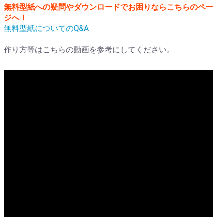
無料型紙への疑問やダウンロードでお困りならこちらのペー
ジへ！
無料型紙についてのQ&A
作り方等はこちらの動画を参考にしてください。