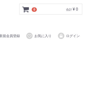
¥ 0
0
合計
新規会員登録
お気に入り
ログイン