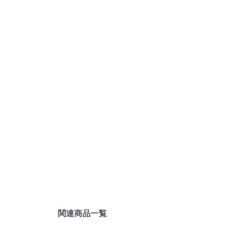
関連商品一覧