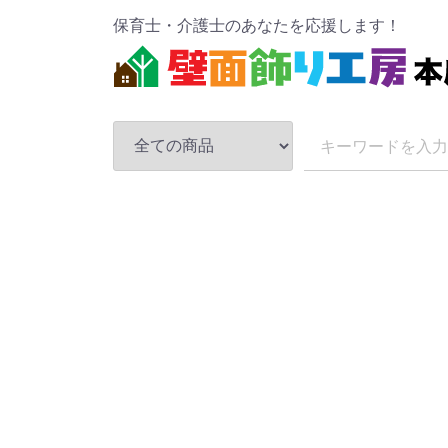
保育士・介護士のあなたを応援します！