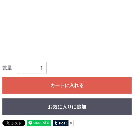
数量
カートに入れる
お気に入りに追加