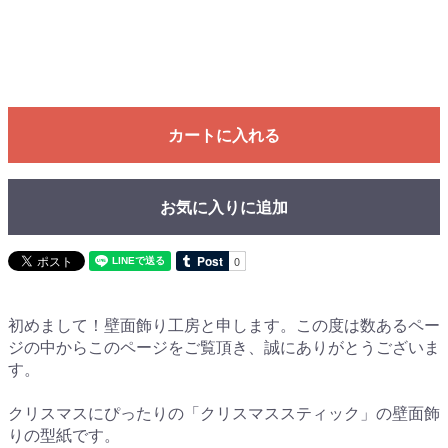
カートに入れる
お気に入りに追加
初めまして！壁面飾り工房と申します。この度は数あるペー
ジの中からこのページをご覧頂き、誠にありがとうございま
す。
クリスマスにぴったりの「クリスマススティック」の壁面飾
りの型紙です。