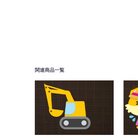
関連商品一覧