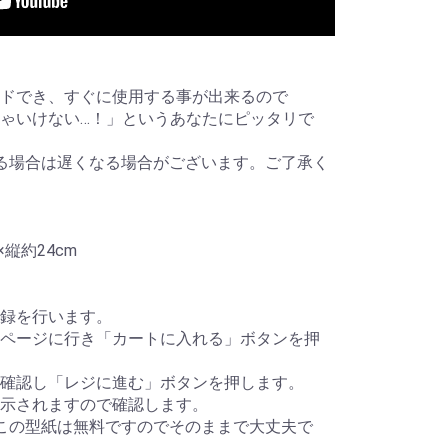
ドでき、すぐに使用する事が出来るので
ゃいけない…！」というあなたにピッタリで
る場合は遅くなる場合がございます。ご了承く
縦約24cm
録を行います。
ページに行き「カートに入れる」ボタンを押
確認し「レジに進む」ボタンを押します。
示されますので確認します。
この型紙は無料ですのでそのままで大丈夫で