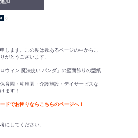
追加
申します。この度は数あるページの中からこ
ありがとうございます。
ロウィン 魔法使い パンダ」の壁面飾りの型紙
保育園・幼稚園・介護施設・デイサービスな
けます！
ードでお困りならこちらのページへ！
考にしてください。