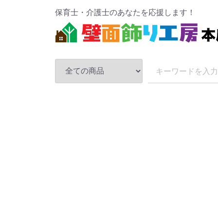
保育士・介護士のあなたを応援します！