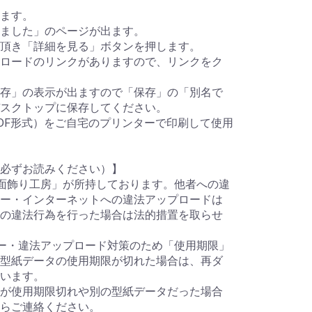
ます。
ました」のページが出ます。
頂き「詳細を見る」ボタンを押します。
ロードのリンクがありますので、リンクをク
存」の表示が出ますので「保存」の「別名で
スクトップに保存してください。
DF形式）をご自宅のプリンターで印刷して使用
必ずお読みください）】
面飾り工房」が所持しております。他者への違
ー・インターネットへの違法アップロードは
の違法行為を行った場合は法的措置を取らせ
ー・違法アップロード対策のため「使用期限」
型紙データの使用期限が切れた場合は、再ダ
います。
が使用期限切れや別の型紙データだった場合
らご連絡ください。