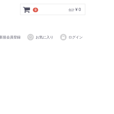
¥ 0
0
合計
新規会員登録
お気に入り
ログイン