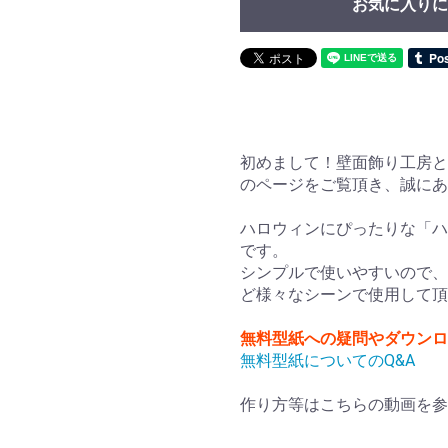
お気に入りに
初めまして！壁面飾り工房と
のページをご覧頂き、誠に
ハロウィンにぴったりな「ハ
です。
シンプルで使いやすいので、
ど様々なシーンで使用して頂
無料型紙への疑問やダウンロ
無料型紙についてのQ&A
作り方等はこちらの動画を参