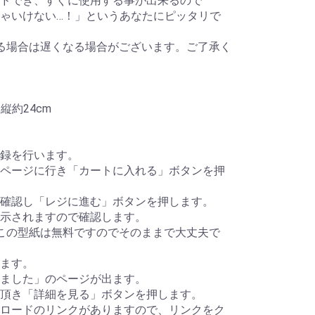
ドでき、すぐに使用する事が出来るので
ゃいけない…！」というあなたにピッタリで
る場合は遅くなる場合がございます。ご了承く
縦約24cm
録を行います。
ページに行き「カートに入れる」ボタンを押
確認し「レジに進む」ボタンを押します。
示されますので確認します。
この型紙は無料ですのでそのままで大丈夫で
ます。
ました」のページが出ます。
頂き「詳細を見る」ボタンを押します。
ロードのリンクがありますので、リンクをク