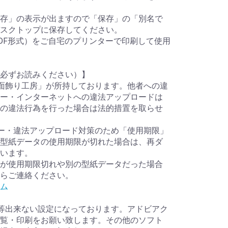
存」の表示が出ますので「保存」の「別名で
スクトップに保存してください。
DF形式）をご自宅のプリンターで印刷して使用
必ずお読みください）】
面飾り工房」が所持しております。他者への違
ー・インターネットへの違法アップロードは
の違法行為を行った場合は法的措置を取らせ
ー・違法アップロード対策のため「使用期限」
型紙データの使用期限が切れた場合は、再ダ
います。
が使用期限切れや別の型紙データだった場合
らご連絡ください。
ム
等出来ない設定になっております。アドビアク
覧・印刷をお願い致します。その他のソフト