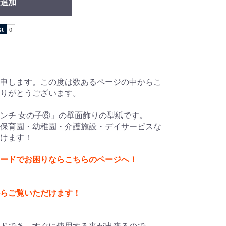
追加
申します。この度は数あるページの中からこ
ありがとうございます。
ンチ 女の子⑥」の壁面飾りの型紙です。
保育園・幼稚園・介護施設・デイサービスな
けます！
ードでお困りならこちらのページへ！
からご覧いただけます！