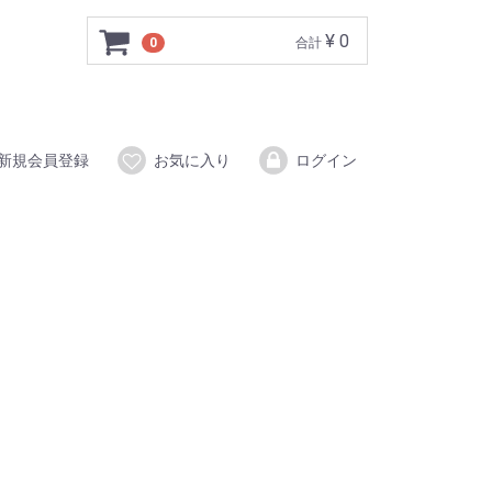
¥ 0
0
合計
新規会員登録
お気に入り
ログイン