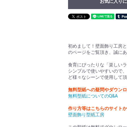
お気に入りに
初めまして！壁面飾り工房と
のページをご覧頂き、誠に
食育にぴったりな「楽しいラ
シンプルで使いやすいので、
ど様々なシーンで使用して頂
無料型紙への疑問やダウンロ
無料型紙についてのQ&A
作り方等はこちらのサイト
壁面飾り型紙工房