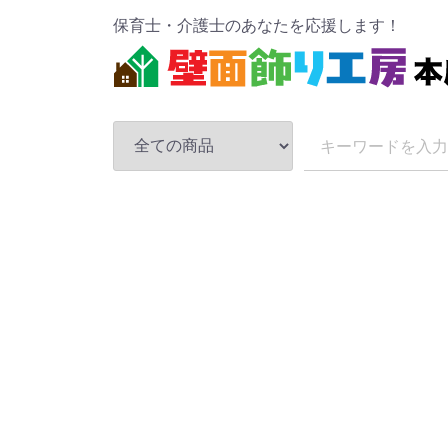
保育士・介護士のあなたを応援します！