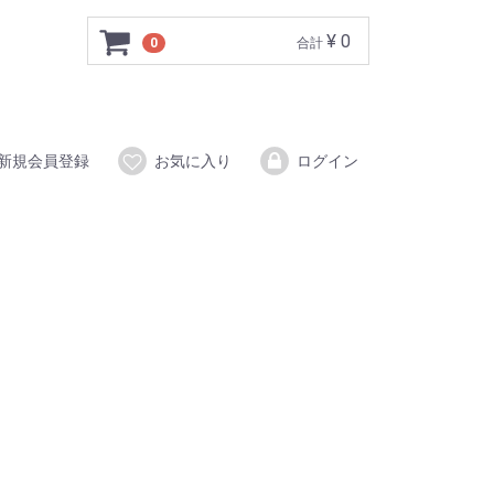
¥ 0
0
合計
新規会員登録
お気に入り
ログイン