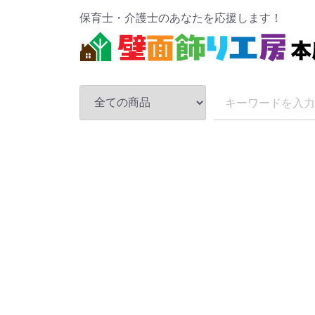
保育士・介護士のあなたを応援します！