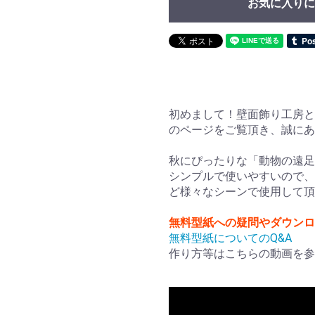
お気に入りに
初めまして！壁面飾り工房と
のページをご覧頂き、誠に
秋にぴったりな「動物の遠足
シンプルで使いやすいので、
ど様々なシーンで使用して頂
無料型紙への疑問やダウンロ
無料型紙についてのQ&A
作り方等はこちらの動画を参