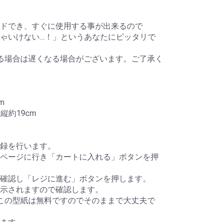
ドでき、すぐに使用する事が出来るので
ゃいけない…！」というあなたにピッタリで
る場合は遅くなる場合がございます。ご了承く
m
縦約19cm
録を行います。
ページに行き「カートに入れる」ボタンを押
確認し「レジに進む」ボタンを押します。
示されますので確認します。
この型紙は無料ですのでそのままで大丈夫で