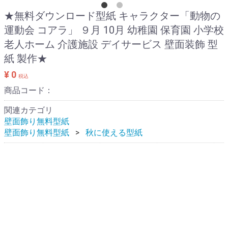
★無料ダウンロード型紙 キャラクター「動物の
運動会 コアラ」 ９月 10月 幼稚園 保育園 小学校
老人ホーム 介護施設 デイサービス 壁面装飾 型
紙 製作★
¥ 0
税込
商品コード：
関連カテゴリ
壁面飾り無料型紙
壁面飾り無料型紙
秋に使える型紙