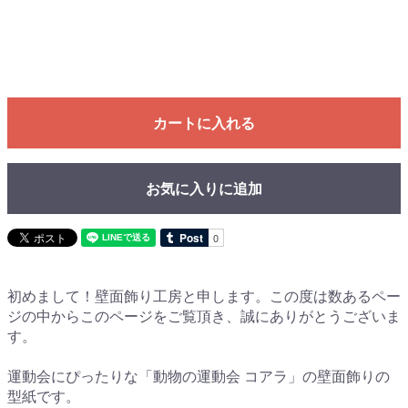
カートに入れる
お気に入りに追加
初めまして！壁面飾り工房と申します。この度は数あるペー
ジの中からこのページをご覧頂き、誠にありがとうございま
す。
運動会にぴったりな「動物の運動会 コアラ」の壁面飾りの
型紙です。