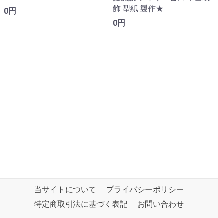
飾 型紙 製作★
0円
0円
当サイトについて
プライバシーポリシー
特定商取引法に基づく表記
お問い合わせ