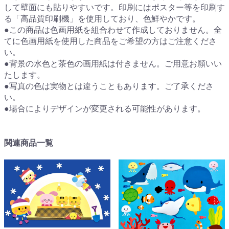
して壁面にも貼りやすいです。印刷にはポスター等を印刷す
る「高品質印刷機」を使用しており、色鮮やかです。
●この商品は色画用紙を組合わせて作成しておりません。全
てに色画用紙を使用した商品をご希望の方はご注意くださ
い。
●背景の水色と茶色の画用紙は付きません。ご用意お願いい
たします。
●写真の色は実物とは違うこともあります。ご了承くださ
い。
●場合によりデザインが変更される可能性があります。
関連商品一覧