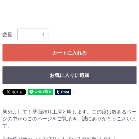
数量
カートに入れる
お気に入りに追加
初めまして！壁面飾り工房と申します。この度は数あるペー
ジの中からこのページをご覧頂き、誠にありがとうございま
す。